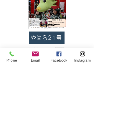
やはら21号
Phone
Email
Facebook
Instagram
やはら20号