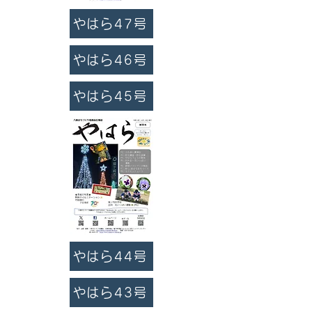
やはら47号
やはら46号
やはら45号
やはら44号
やはら43号