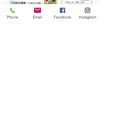
Phone
Email
Facebook
Instagram