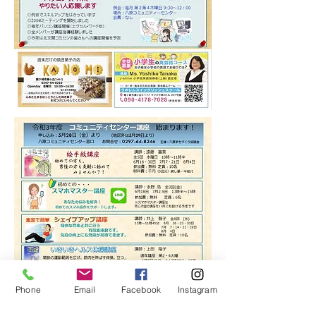
Phone
Email
Facebook
Instagram