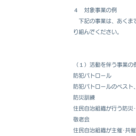
４ 対象事業の例
下記の事業は、あくまで
り組んでください。
（１）活動を伴う事業の
防犯パトロール
防犯パトロールのベスト
防災訓練
住民自治組織が行う防災
敬老会
住民自治組織が主催･共