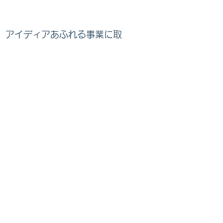
、アイディアあふれる事業に取