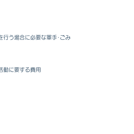
を行う場合に必要な軍手･ごみ
活動に要する費用