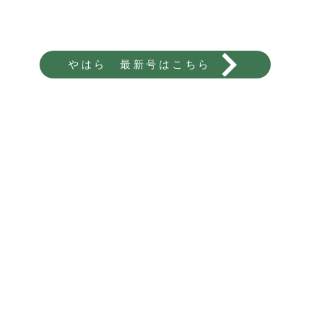
やはら 最新号はこちら