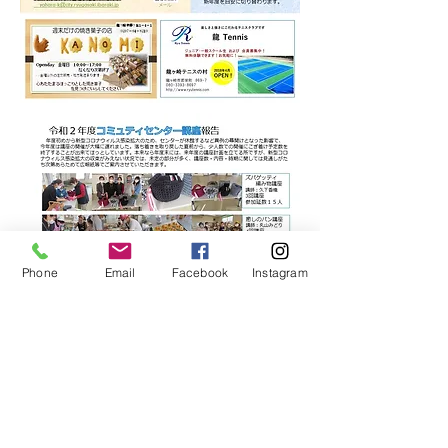
Phone
Email
Facebook
Instagram