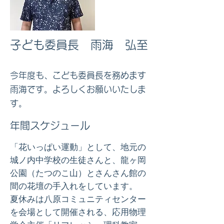
子ども委員長 雨海 弘至
​今年度も、こども委員長を務めます
雨海です。よろしくお願いいたしま
す。
​年間スケジュール
「花いっぱい運動」として、地元の
城ノ内中学校の生徒さんと、龍ヶ岡
公園（たつのこ山）とさんさん館の
間の花壇の手入れをしています。
夏休みは八原コミュニティセンター
を会場として開催される、応用物理